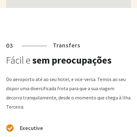
Transfers
03
Fácil e
sem preocupações
Do aeroporto até ao seu hotel, e vice-versa. Temos ao seu
dispor uma diversificada frota para que a sua viagem
decorra tranquilamente, desde o momento que chega à Ilha
Terceira.
Executive