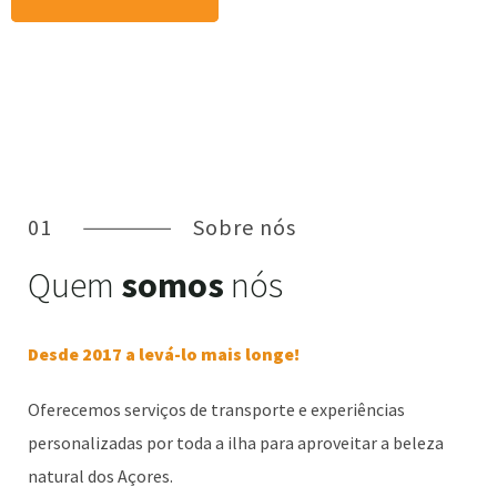
01
Sobre nós
Quem
somos
nós
Desde 2017 a levá-lo mais longe!
Oferecemos serviços de transporte e experiências
personalizadas por toda a ilha para aproveitar a beleza
natural dos Açores.