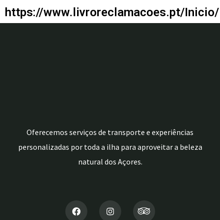
https://www.livroreclamacoes.pt/Inicio/
Oferecemos serviços de transporte e experiências
personalizadas por toda a ilha para aproveitar a beleza
natural dos Açores.