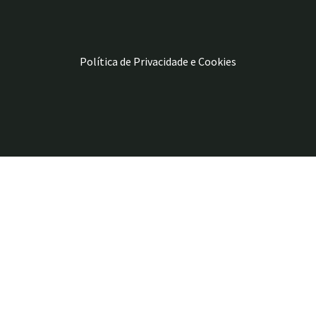
Política de Privacidade e Cookies