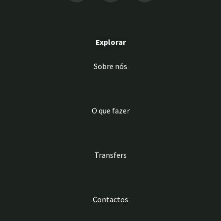
Explorar
Sobre nós
O que fazer
Transfers
Contactos