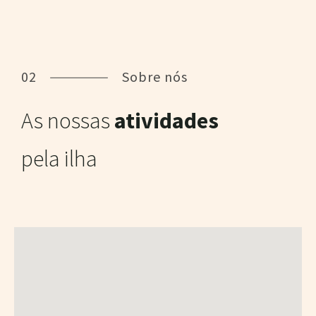
02
Sobre nós
As nossas
atividades
pela ilha