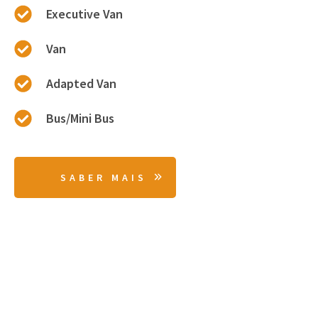
Executive Van
Van
Adapted Van
Bus/Mini Bus
SABER MAIS