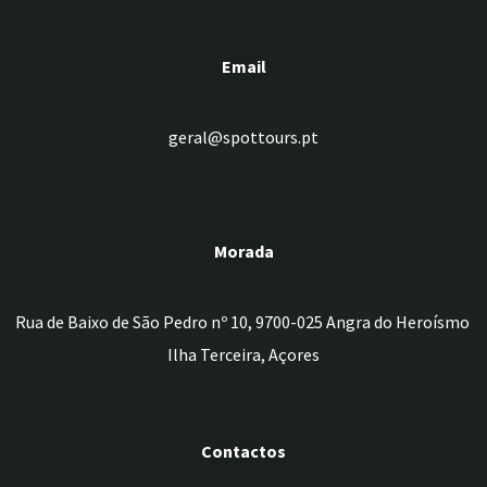
Email
geral@spottours.pt
Morada
Rua de Baixo de São Pedro nº 10, 9700-025 Angra do Heroísmo
Ilha Terceira, Açores
Contactos