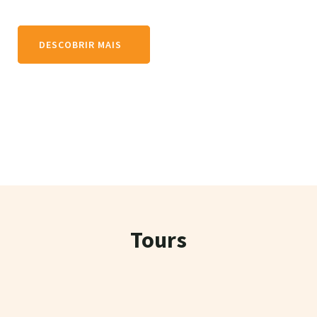
DESCOBRIR MAIS
Tours