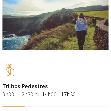
Trilhos Pedestres
9h00 - 12h30 ou 14h00 - 17h30