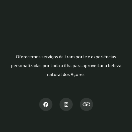
Oferecemos serviços de transporte e experiências
personalizadas por toda a ilha para aproveitar a beleza
natural dos Açores.