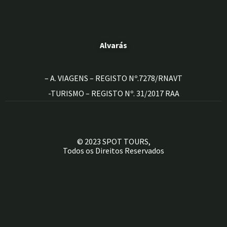
Alvarás
– A. VIAGENS – REGISTO Nº.7278/RNAVT
-TURISMO – REGISTO Nº. 31/2017 RAA
© 2023 SPOT TOURS,
Todos os Direitos Reservados