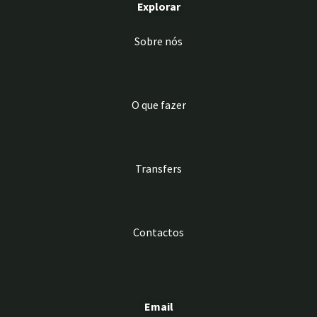
Explorar
Sobre nós
O que fazer
Transfers
Contactos
Email