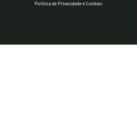
Política de Privacidade e Cookies