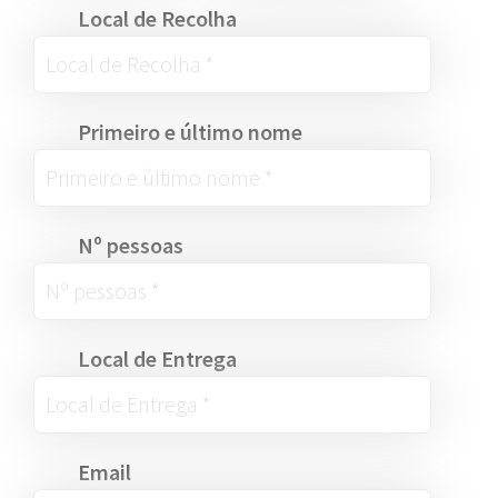
Local de Recolha
Primeiro e último nome
Nº pessoas
Local de Entrega
Email