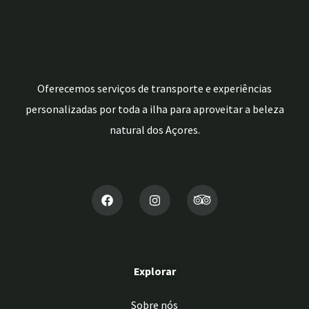
Oferecemos serviços de transporte e experiências
personalizadas por toda a ilha para aproveitar a beleza
natural dos Açores.
Explorar
Sobre nós