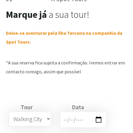
Marque já
a sua tour!
Deixe-se aventurar pela ilha Terceira na companhia da
Spot Tours.
*A sua reserva fica sujeita a confirmação. Iremos entrar em
contacto consigo, assim que possível
Tour
Data