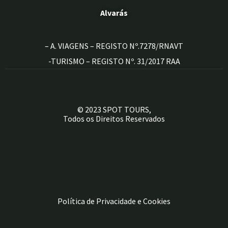
Alvarás
– A. VIAGENS – REGISTO Nº.7278/RNAVT
-TURISMO – REGISTO Nº. 31/2017 RAA
© 2023 SPOT TOURS,
Todos os Direitos Reservados
Política de Privacidade e Cookies