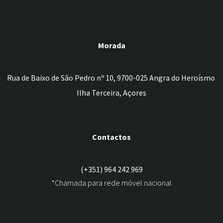
Morada
Rua de Baixo de São Pedro nº 10, 9700-025 Angra do Heroísmo
Ilha Terceira, Açores
Contactos
(+351) 964 242 969
*Chamada para rede móvel nacional